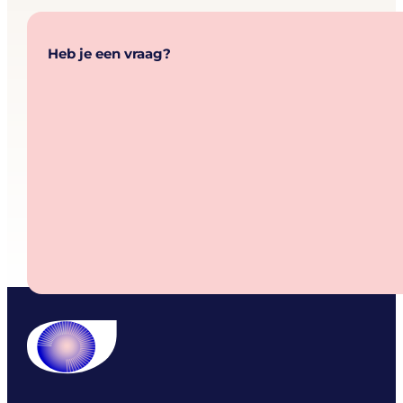
Heb je een vraag?