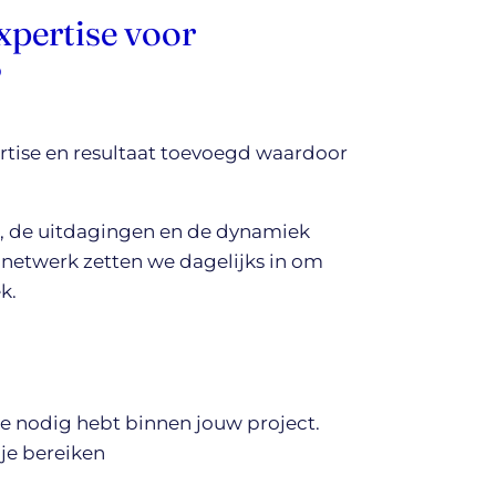
expertise voor
?
pertise en resultaat toevoegd waardoor
, de uitdagingen en de dynamiek
 netwerk zetten we dagelijks in om
k.
je nodig hebt binnen jouw project.
 je bereiken