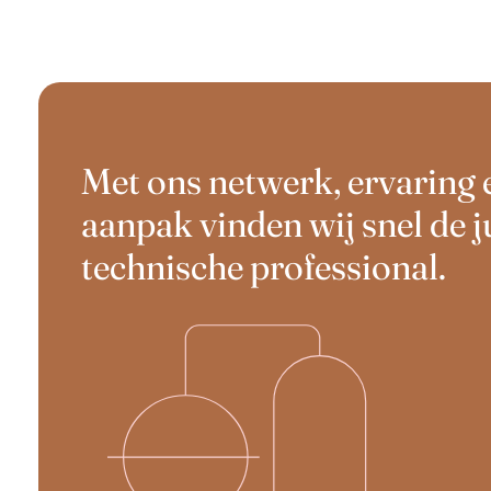
Met ons netwerk, ervaring 
aanpak vinden wij snel de j
technische professional.