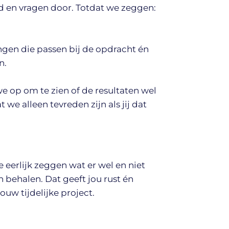
nd en vragen door. Totdat we zeggen:
ingen die passen bij de opdracht én
n.
 op om te zien of de resultaten wel
 alleen tevreden zijn als jij dat
erlijk zeggen wat er wel en niet
 behalen. Dat geeft jou rust én
ouw tijdelijke project.