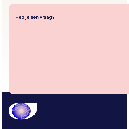
Heb je een vraag?