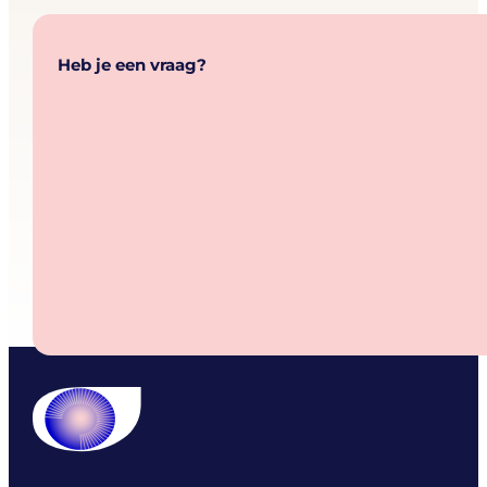
Heb je een vraag?