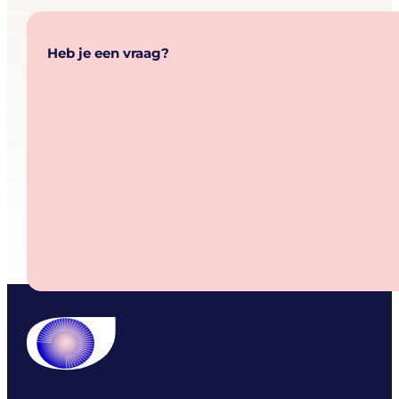
Heb je een vraag?