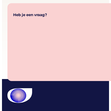
Heb je een vraag?